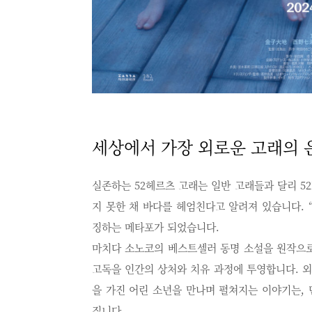
세상에서 가장 외로운 고래의 
실존하는 52헤르츠 고래는 일반 고래들과 달리 5
지 못한 채 바다를 헤엄친다고 알려져 있습니다. 
징하는 메타포가 되었습니다.
마치다 소노코의 베스트셀러 동명 소설을 원작으로
고독을 인간의 상처와 치유 과정에 투영합니다. 
을 가진 어린 소년을 만나며 펼쳐지는 이야기는,
집니다.