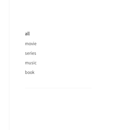
all
movie
series
music
book