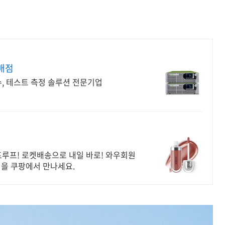
매점
수, 테스트 측정 솔루션 전문기업
프루프! 로켓배송으로 내일 바로! 와우회원
크업을 쿠팡에서 만나세요.