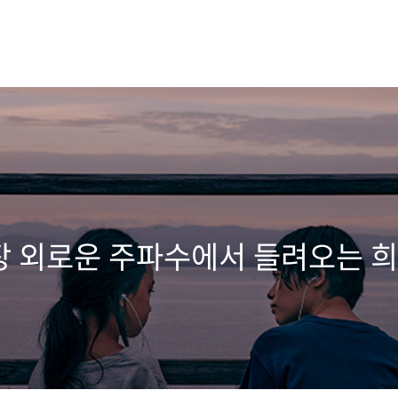
가장 외로운 주파수에서 들려오는 