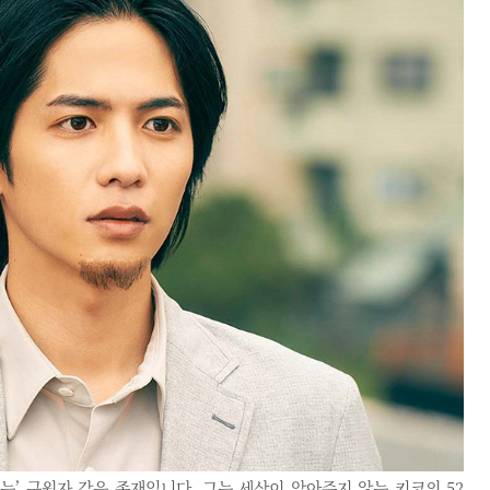
는’ 구원자 같은 존재입니다. 그는 세상이 알아주지 않는 키코의 52