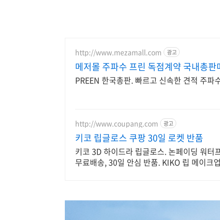
http://www.mezamall.com
광고
메저몰 주파수 프린 독점계약 국내총판
PREEN 한국총판. 빠르고 신속한 견적 주파
http://www.coupang.com
광고
키코 립글로스 쿠팡 30일 로켓 반품
키코 3D 하이드라 립글로스. 논페이딩 워터
무료배송, 30일 안심 반품. KIKO 립 메이