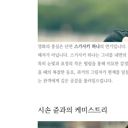
영화의 중심은 단연
스기사키 하나
의 연기입니다.
해자가 아닙니다. 스기사키 하나는 그녀를 내면의 
특히 눈빛과 표정의 작은 떨림을 통해 미묘한 감
을 때의 복잡한 동요, 과거의 그림자가 현재를 덮
는 관객에게 깊은 공감을 불러일으킵니다.
시손 쥰과의 케미스트리