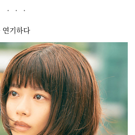
을 연기하다