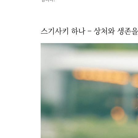
스기사키 하나 – 상처와 생존