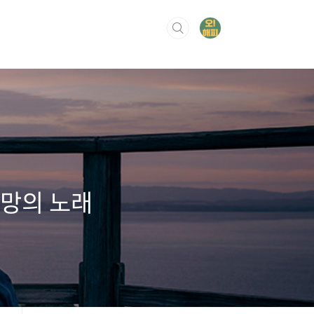
희망의 노래