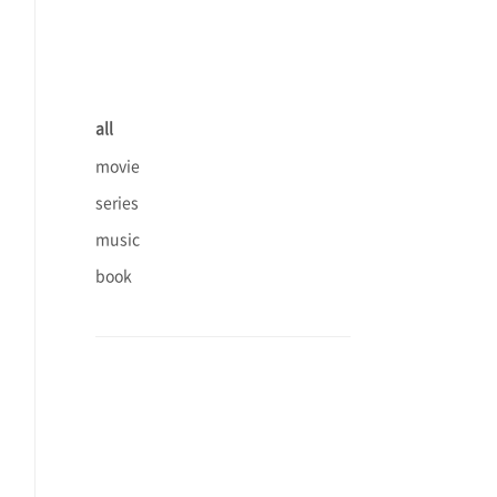
all
movie
series
music
book