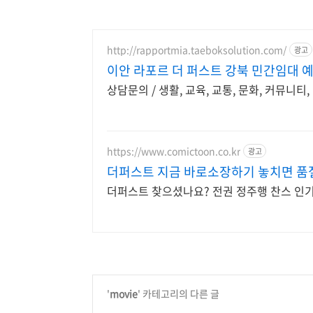
http://rapportmia.taeboksolution.com/
광고
이안 라포르 더 퍼스트 강북 민간임대 
상담문의 / 생활, 교육, 교통, 문화, 커뮤니
https://www.comictoon.co.kr
광고
더퍼스트 지금 바로소장하기 놓치면 품
더퍼스트 찾으셨나요? 전권 정주행 찬스 인기
'
movie
' 카테고리의 다른 글