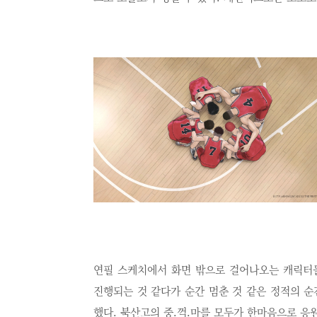
연필 스케치에서 화면 밖으로 걸어나오는 캐릭터들
진행되는 것 같다가 순간 멈춘 것 같은 정적의 
했다. 북산고의 중.꺽.마를 모두가 한마음으로 응원