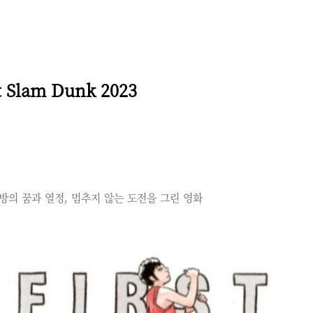
Slam Dunk 2023
방의 꿈과 열정, 멈추지 않는 도전을 그린 영화