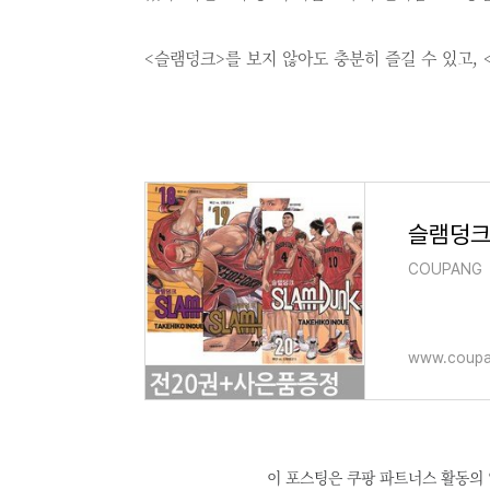
<슬램덩크>를 보지 않아도 충분히 즐길 수 있고, 
COUPANG
www.coupa
이 포스팅은 쿠팡 파트너스 활동의