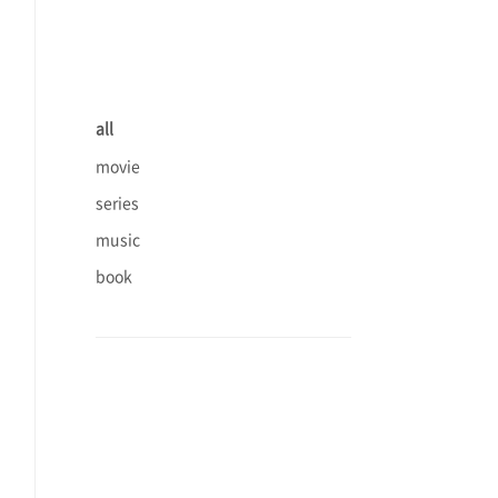
all
movie
series
music
book