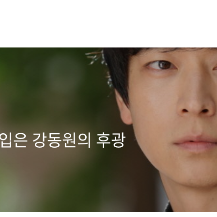
 입은 강동원의 후광