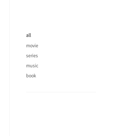
all
movie
series
music
book