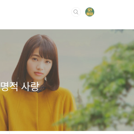
운명적 사랑