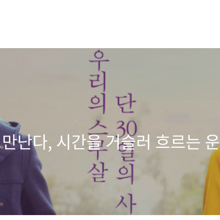
 만난다, 시간을 거슬러 흐르는 