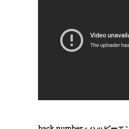
back number - ハッピー