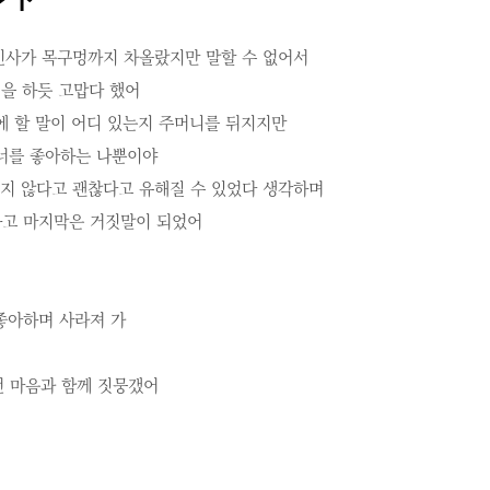
인사가 목구멍까지 차올랐지만 말할 수 없어서
 하듯 고맙다 했어
할 말이 어디 있는지 주머니를 뒤지지만
를 좋아하는 나뿐이야
않다고 괜찮다고 유해질 수 있었다 생각하며
고 마지막은 거짓말이 되었어
아하며 사라져 가
 마음과 함께 짓뭉갰어