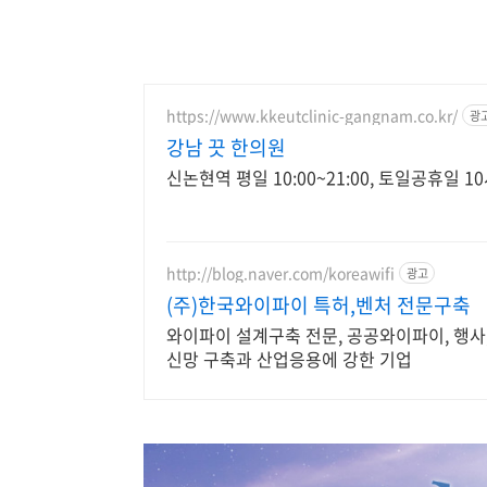
https://www.kkeutclinic-gangnam.co.kr/
광
강남 끗 한의원
신논현역 평일 10:00~21:00, 토일공휴일 
http://blog.naver.com/koreawifi
광고
(주)한국와이파이 특허,벤처 전문구축
와이파이 설계구축 전문, 공공와이파이, 행사, 
신망 구축과 산업응용에 강한 기업