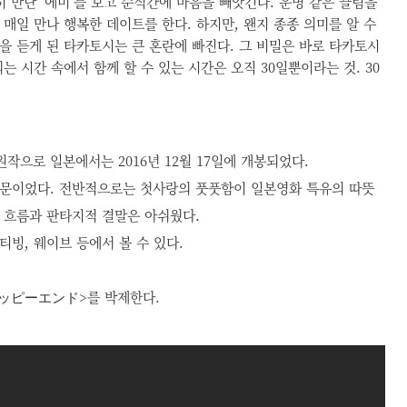
히 만난 ‘에미’를 보고 순식간에 마음을 빼앗긴다. 운명 같은 끌림을
매일 만나 행복한 데이트를 한다. 하지만, 왠지 종종 의미를 알 수
을 듣게 된 타카토시는 큰 혼란에 빠진다. 그 비밀은 바로 타카토시
는 시간 속에서 함께 할 수 있는 시간은 오직 30일뿐이라는 것. 30
원작으로 일본에서는 2016년 12월 17일에 개봉되었다.
때문이었다.
전반적으로는 첫사랑의 풋풋함이 일본영화 특유의 따뜻
 흐름과 판타지적 결말은 아쉬웠다.
빙, 웨이브 등에서 볼 수 있다.
 <ハッピーエンド
>를 박제한다.