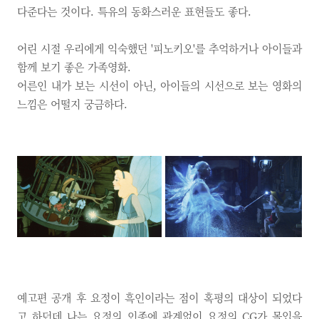
다준다는 것이다. 특유의 동화스러운 표현들도 좋다.
어린 시절 우리에게 익숙했던 '피노키오'를 추억하거나 아이들과
함께 보기 좋은 가족영화.
어른인 내가 보는 시선이 아닌, 아이들의 시선으로 보는 영화의
느낌은 어떨지 궁금하다.
예고편 공개 후 요정이 흑인이라는 점이 혹평의 대상이 되었다
고 하던데 나는 요정의 인종에 관계없이 요정의 CG가 몰입을